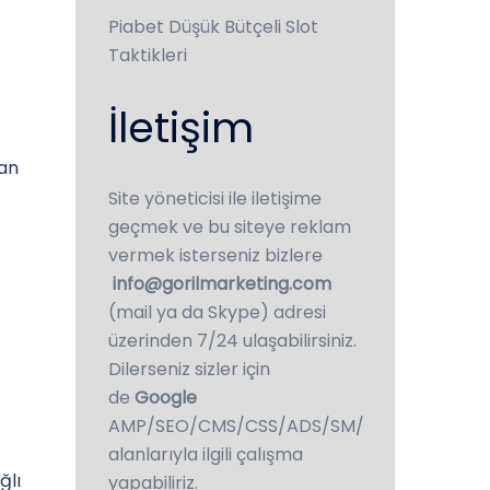
Piabet Düşük Bütçeli Slot
Taktikleri
İletişim
kan
Site yöneticisi ile iletişime
geçmek ve bu siteye reklam
vermek isterseniz bizlere
info@gorilmarketing.com
(mail ya da Skype) adresi
üzerinden 7/24 ulaşabilirsiniz.
Dilerseniz sizler için
de
Google
AMP/SEO/CMS/CSS/ADS/SM/
alanlarıyla ilgili çalışma
ğlı
yapabiliriz.