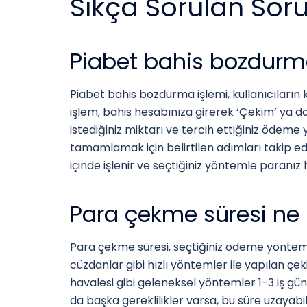
Sıkça Sorulan Soru
Piabet bahis bozdurma 
Piabet bahis bozdurma işlemi, kullanıcıların 
işlem, bahis hesabınıza girerek ‘Çekim’ ya
istediğiniz miktarı ve tercih ettiğiniz ödem
tamamlamak için belirtilen adımları takip edip
içinde işlenir ve seçtiğiniz yöntemle paranız 
Para çekme süresi ne 
Para çekme süresi, seçtiğiniz ödeme yöntemi
cüzdanlar gibi hızlı yöntemler ile yapılan çe
havalesi gibi geleneksel yöntemler 1-3 iş gün
da başka gereklilikler varsa, bu süre uzayab