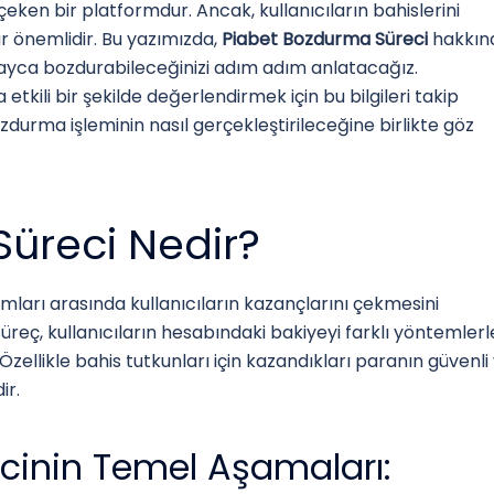
eken bir platformdur. Ancak, kullanıcıların bahislerini
r önemlidir. Bu yazımızda,
Piabet Bozdurma Süreci
hakkın
kolayca bozdurabileceğinizi adım adım anlatacağız.
etkili bir şekilde değerlendirmek için bu bilgileri takip
durma işleminin nasıl gerçekleştirileceğine birlikte göz
üreci Nedir?
rmları arasında kullanıcıların kazançlarını çekmesini
süreç, kullanıcıların hesabındaki bakiyeyi farklı yöntemlerl
ellikle bahis tutkunları için kazandıkları paranın güvenli
ir.
cinin Temel Aşamaları: