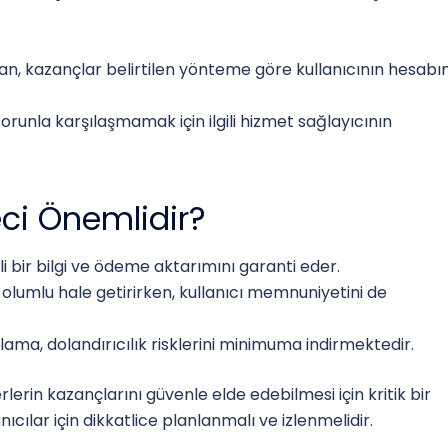
n, kazançlar belirtilen yönteme göre kullanıcının hesabı
sorunla karşılaşmamak için ilgili hizmet sağlayıcının
i Önemlidir?
li bir bilgi ve ödeme aktarımını garanti eder.
i olumlu hale getirirken, kullanıcı memnuniyetini de
lama, dolandırıcılık risklerini minimuma indirmektedir.
lerin kazançlarını güvenle elde edebilmesi için kritik bir
ıcılar için dikkatlice planlanmalı ve izlenmelidir.