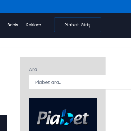
Bahis
Reklam
Piabet Giriş
Ara