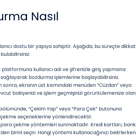
urma Nasıl
lanıcı dostu bir yapıya sahiptir. Aşağıda, bu süreçte dikkat
ulabilirsiniz:
et platformuna kullanıcı adı ve şifrenizle giriş yapmanız
 sağlayarak bozdurma işlemlerine başlayabilirsiniz.
tan sonra, ekranın üst kısmındaki menüden “Cüzdan” veya
evcut bakiyenizi ve işlem geçmişinizi görüntülemenize ola
 bölümünde, “Çekim Yap” veya “Para Çek” butonuna
a çekme seçeneklerine yönlendirecektir.
klı para çekme yöntemleri sunmaktadır. Kredi kartları, ban
en birini seçin. Hangi yöntemi kullanacağınızı belirlerken