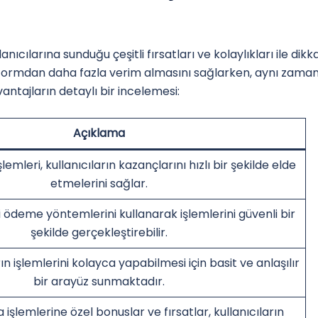
lanıcılarına sunduğu çeşitli fırsatları ve kolaylıkları ile dikk
latformdan daha fazla verim almasını sağlarken, aynı zama
avantajların detaylı bir incelemesi:
Açıklama
emleri, kullanıcıların kazançlarını hızlı bir şekilde elde
etmelerini sağlar.
tli ödeme yöntemlerini kullanarak işlemlerini güvenli bir
şekilde gerçekleştirebilir.
rın işlemlerini kolayca yapabilmesi için basit ve anlaşılır
bir arayüz sunmaktadır.
işlemlerine özel bonuslar ve fırsatlar, kullanıcıların