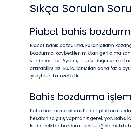
Sıkça Sorulan Soru
Piabet bahis bozdurma
Piabet bahis bozdurma, kullanıcıların kazançla
bozdurma, kaybedilen miktarı geri alma şansı
yardımcı olur. Ayrıca, bozdurduğunuz miktarl
artırabilirsiniz. Bu, kullanıcıları daha fazla
iyileştiren bir özelliktir.
Bahis bozdurma işlemi 
Bahis bozdurma işlemi, Piabet platformunda ol
hesabınıza giriş yapmanız gerekiyor. Bahis 
kadar miktar bozdurmak istediğinizi belirtebi