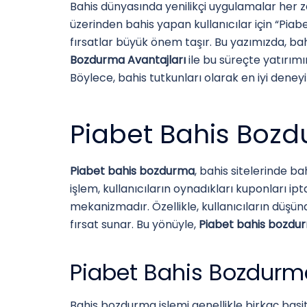
Bahis dünyasında yenilikçi uygulamalar her z
üzerinden bahis yapan kullanıcılar için “Pia
fırsatlar büyük önem taşır. Bu yazımızda, ba
Bozdurma Avantajları
ile bu süreçte yatırımı
Böylece, bahis tutkunları olarak en iyi deneyi
Piabet Bahis Bozd
Piabet bahis bozdurma
, bahis sitelerinde ba
işlem, kullanıcıların oynadıkları kuponları ip
mekanizmadır. Özellikle, kullanıcıların düşün
fırsat sunar. Bu yönüyle,
Piabet bahis bozdu
Piabet Bahis Bozdurm
Bahis bozdurma işlemi genellikle birkaç basit 