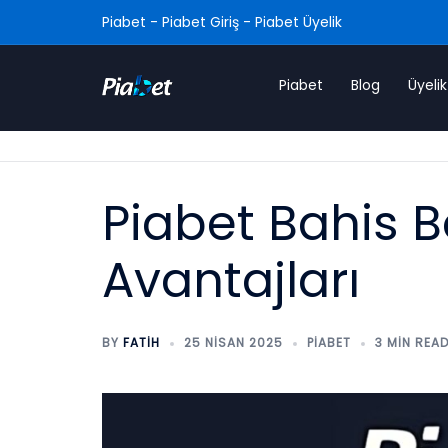
Skip
Piabet - Piabet Giriş - Piabet Üyelik
to
content
Piabet
Blog
Üyelik
Piabet Bahis 
Avantajları
BY
FATIH
25 NISAN 2025
PIABET
3 MIN REA