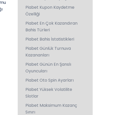
rmu
Piabet Kupon Kaydetme
ğı
Özelliği
Piabet En Çok Kazandıran
Bahis Türleri
Piabet Bahis İstatistikleri
Piabet Günlük Turnuva
Kazananları
Piabet Günün En Şanslı
Oyuncuları
Piabet Oto Spin Ayarları
Piabet Yüksek Volatilite
Slotlar
Piabet Maksimum Kazanç
Sınırı