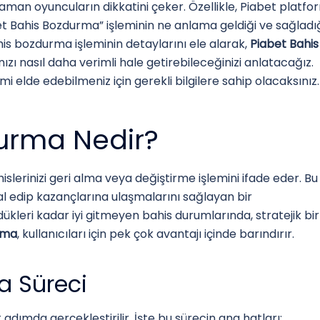
aman oyuncuların dikkatini çeker. Özellikle, Piabet platfo
bet Bahis Bozdurma” işleminin ne anlama geldiği ve sağladı
his bozdurma işleminin detaylarını ele alarak,
Piabet Bahis
nızı nasıl daha verimli hale getirebileceğinizi anlatacağız.
mi elde edebilmeniz için gerekli bilgilere sahip olacaksınız.
urma Nedir?
hislerinizi geri alma veya değiştirme işlemini ifade eder. Bu
tal edip kazançlarına ulaşmalarını sağlayan bir
dükleri kadar iyi gitmeyen bahis durumlarında, stratejik bir
rma
, kullanıcıları için pek çok avantajı içinde barındırır.
a Süreci
adımda gerçekleştirilir. İşte bu sürecin ana hatları: