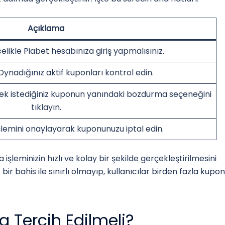
Açıklama
likle Piabet hesabınıza giriş yapmalısınız.
ynadığınız aktif kuponları kontrol edin.
ek istediğiniz kuponun yanındaki bozdurma seçeneğini
tıklayın.
emini onaylayarak kuponunuzu iptal edin.
şleminizin hızlı ve kolay bir şekilde gerçekleştirilmesini
ir bahis ile sınırlı olmayıp, kullanıcılar birden fazla kupo
 Tercih Edilmeli?