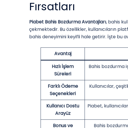
Fırsatları
Piabet Bahis Bozdurma Avantajları
, bahis kul
çekmektedir. Bu özellikler, kullanıcıların p
bahis deneyimini keyifli hale getirir. İşte bu 
Avantaj
Hızlı İşlem
Bahis bozdurma işl
Süreleri
Farklı Ödeme
Kullanıcılar, çeşi
Seçenekleri
Kullanıcı Dostu
Piabet, kullanıcıla
Arayüz
Bonus ve
Bahis bozdurma 