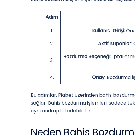
Adım
1.
Kullanıcı Girişi:
Önce
2.
Aktif Kuponlar:
O
Bozdurma Seçeneği:
İptal etm
3.
4.
Onay:
Bozdurma işl
Bu adımlar, Piabet üzerinden bahis bozdurma i
sağlar. Bahis bozdurma işlemleri, sadece tek b
aynı anda iptal edebilirler.
Neden Bahis Bozdurma