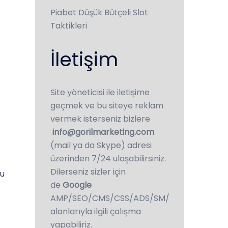
Piabet Düşük Bütçeli Slot
Taktikleri
İletişim
Site yöneticisi ile iletişime
geçmek ve bu siteye reklam
vermek isterseniz bizlere
info@gorilmarketing.com
(mail ya da Skype) adresi
üzerinden 7/24 ulaşabilirsiniz.
Dilerseniz sizler için
nu
de
Google
AMP/SEO/CMS/CSS/ADS/SM/
alanlarıyla ilgili çalışma
yapabiliriz.