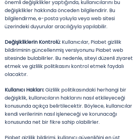
önemli değişiklikler yaptığında, kullanıcılarını bu
değişiklikler hakkında önceden bilgilendirir. Bu
bilgilendirme, e-posta yoluyla veya web sitesi
üzerindeki duyurular aracılığıyla yapılabilir.
Değişikliklerin Kontrolü:
Kullanıcılar, Piabet gizlilik
bildiriminin güncellenmiş versiyonunu Piabet web
sitesinde bulabilirler. Bu nedenle, siteyi düzenli ziyaret
etmek ve gizlilik politikasını kontrol etmek faydalı
olacaktır.
Kullanıcı Hakları:
Gizlilik politikasındaki herhangi bir
değişiklik, kullanıcıların haklarını nasıl etkileyeceği
konusunda açıkça belirtilecektir. Böylece, kullanıcılar
kendi verilerinin nasıl işleneceği ve korunacağı
konusunda net bir fikre sahip olabilirler.
Piabet gizlilik bildirimi, kullanıcı güvenliğini en üst