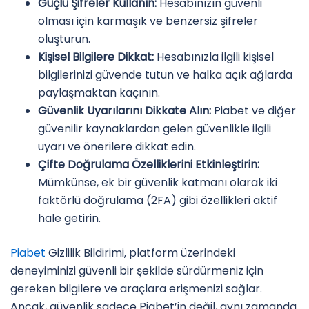
Güçlü Şifreler Kullanın:
Hesabınızın güvenli
olması için karmaşık ve benzersiz şifreler
oluşturun.
Kişisel Bilgilere Dikkat:
Hesabınızla ilgili kişisel
bilgilerinizi güvende tutun ve halka açık ağlarda
paylaşmaktan kaçının.
Güvenlik Uyarılarını Dikkate Alın:
Piabet ve diğer
güvenilir kaynaklardan gelen güvenlikle ilgili
uyarı ve önerilere dikkat edin.
Çifte Doğrulama Özelliklerini Etkinleştirin:
Mümkünse, ek bir güvenlik katmanı olarak iki
faktörlü doğrulama (2FA) gibi özellikleri aktif
hale getirin.
Piabet
Gizlilik Bildirimi, platform üzerindeki
deneyiminizi güvenli bir şekilde sürdürmeniz için
gereken bilgilere ve araçlara erişmenizi sağlar.
Ancak, güvenlik sadece Piabet’in değil, aynı zamanda