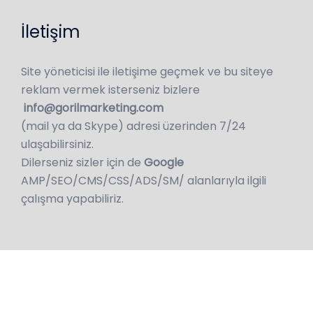
İletişim
Site yöneticisi ile iletişime geçmek ve bu siteye
reklam vermek isterseniz bizlere
info@gorilmarketing.com
(mail ya da Skype) adresi üzerinden 7/24
ulaşabilirsiniz.
Dilerseniz sizler için de
Google
AMP/SEO/CMS/CSS/ADS/SM/ alanlarıyla ilgili
çalışma yapabiliriz.