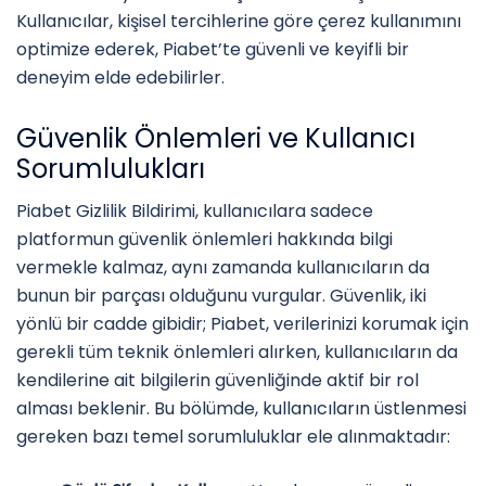
Kullanıcılar, kişisel tercihlerine göre çerez kullanımını
optimize ederek, Piabet’te güvenli ve keyifli bir
deneyim elde edebilirler.
Güvenlik Önlemleri ve Kullanıcı
Sorumlulukları
Piabet Gizlilik Bildirimi, kullanıcılara sadece
platformun güvenlik önlemleri hakkında bilgi
vermekle kalmaz, aynı zamanda kullanıcıların da
bunun bir parçası olduğunu vurgular. Güvenlik, iki
yönlü bir cadde gibidir; Piabet, verilerinizi korumak için
gerekli tüm teknik önlemleri alırken, kullanıcıların da
kendilerine ait bilgilerin güvenliğinde aktif bir rol
alması beklenir. Bu bölümde, kullanıcıların üstlenmesi
gereken bazı temel sorumluluklar ele alınmaktadır: