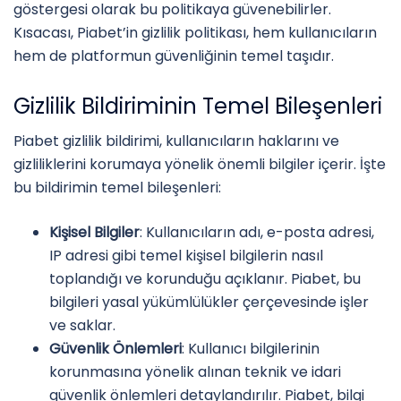
göstergesi olarak bu politikaya güvenebilirler.
Kısacası, Piabet’in gizlilik politikası, hem kullanıcıların
hem de platformun güvenliğinin temel taşıdır.
Gizlilik Bildiriminin Temel Bileşenleri
Piabet gizlilik bildirimi, kullanıcıların haklarını ve
gizliliklerini korumaya yönelik önemli bilgiler içerir. İşte
bu bildirimin temel bileşenleri:
Kişisel Bilgiler
: Kullanıcıların adı, e-posta adresi,
IP adresi gibi temel kişisel bilgilerin nasıl
toplandığı ve korunduğu açıklanır. Piabet, bu
bilgileri yasal yükümlülükler çerçevesinde işler
ve saklar.
Güvenlik Önlemleri
: Kullanıcı bilgilerinin
korunmasına yönelik alınan teknik ve idari
güvenlik önlemleri detaylandırılır. Piabet, bilgi